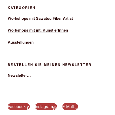
KATEGORIEN
Workshops mit Sawatou Fiber Artist
Workshops mit int. KünstlerInnen
Ausstellungen
BESTELLEN SIE MEINEN NEWSLETTER
Newsletter…
Facebook
Instagram
E-Mail