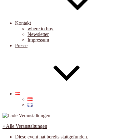
Kontakt
where to buy
Newsletter
Impressum
Presse
« Alle Veranstaltungen
Diese event hat bereits stattgefunden.