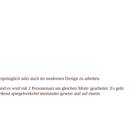
ursprünglich oder auch im modernen Design zu arbeiten.
 und es wird mit 2 Personenam am gleichen Motiv gearbeitet. Es geht
ießend spiegelverkehrt ineinander gesetzt und auf einem