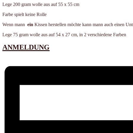
Lege 200 gram wolle aus auf 55 x 55 cm
Farbe spielt keine Rolle
Wenn mann
ein
Kissen herstellen möchte kann mann auch einen Unte
Lege 75 gram wolle aus auf 54 x 27 cm, in 2 verschiedene Farben
ANMELDUNG