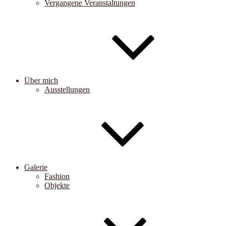
Vergangene Veranstaltungen
Über mich
Ausstellungen
Galerie
Fashion
Objekte