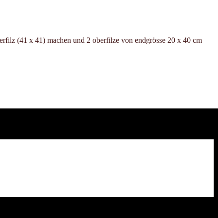
rfilz (41 x 41) machen und 2 oberfilze von endgrösse 20 x 40 cm