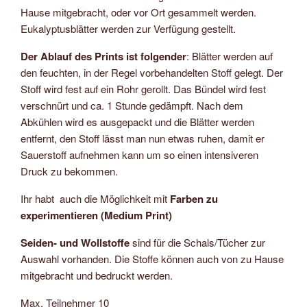
Hause mitgebracht, oder vor Ort gesammelt werden.
Eukalyptusblätter werden zur Verfügung gestellt.
Der Ablauf des Prints ist folgender
: Blätter werden auf
den feuchten, in der Regel vorbehandelten Stoff gelegt. Der
Stoff wird fest auf ein Rohr gerollt. Das Bündel wird fest
verschnürt und ca. 1 Stunde gedämpft. Nach dem
Abkühlen wird es ausgepackt und die Blätter werden
entfernt, den Stoff lässt man nun etwas ruhen, damit er
Sauerstoff aufnehmen kann um so einen intensiveren
Druck zu bekommen.
Ihr habt auch die Möglichkeit mit
Farben zu
experimentieren (Medium Print)
Seiden- und Wollstoffe
sind für die Schals/Tücher zur
Auswahl vorhanden. Die Stoffe können auch von zu Hause
mitgebracht und bedruckt werden.
Max. Teilnehmer 10