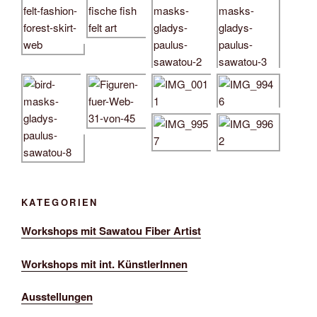
KATEGORIEN
Workshops mit Sawatou Fiber Artist
Workshops mit int. KünstlerInnen
Ausstellungen