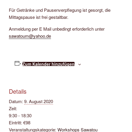
Für Getränke und Pausenverpflegung ist gesorgt, die
Mittagspause ist frei gestaltbar.
Anmeldung per E Mail unbedingt erforderlich unter
sawatoum@yahoo.de
Zum Kalender hinzufügen
Details
Datum:
9. August 2020
Zeit:
9:30 - 18:30
Eintritt:
€98
Veranstaltungskategorie:
Workshops Sawatou