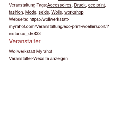
Veranstaltung-Tags:
Accessoires
,
Druck
,
eco print
,
fashion
,
Mode
,
seide
,
Wolle
,
workshop
Webseite:
https://wollwerkstatt-
myrahof.com/Veranstaltung/eco-print-woellersdorf/?
instance_id=833
Veranstalter
Wollwerkstatt Myrahof
Veranstalter-Website anzeigen