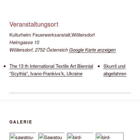
Veranstaltungsort
Kulturheim Feuerwerksanstalt,Wöllersdorf
Heimgasse 10
Wöllersdorf
,
2752
Österreich
Google Karte anzeigen
The 13 th International Textile Art Biennial
Skurril und
“Scythia”, Ivano-Frankivs’k, Ukraine
abgefahren
GALERIE