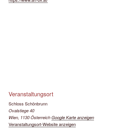
Veranstaltungsort
Schloss Schönbrunn
Ovalstiege 40
Wien
,
1130
Österreich
Google Karte anzeigen
Veranstaltungsort-Website anzeigen