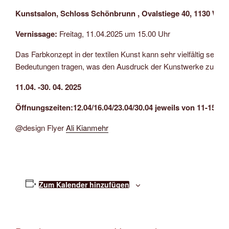
Kunstsalon, Schloss Schönbrunn ,
Ovalstiege 40, 1130 Wie
Vernissage:
Freitag, 11.04.2025 um 15.00 Uhr
Das Farbkonzept in der textilen Kunst kann sehr vielfältig sein
Bedeutungen tragen, was den Ausdruck der Kunstwerke zusätzlic
11.04. -30. 04. 2025
Öffnungszeiten:12.04/16.04/23.04/30.04 jeweils von 11-15 Uh
@design Flyer
Ali Kianmehr
Zum Kalender hinzufügen