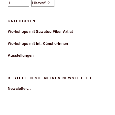
KATEGORIEN
Workshops mit Sawatou Fiber Artist
Workshops mit int. KünstlerInnen
Ausstellungen
BESTELLEN SIE MEINEN NEWSLETTER
Newsletter…