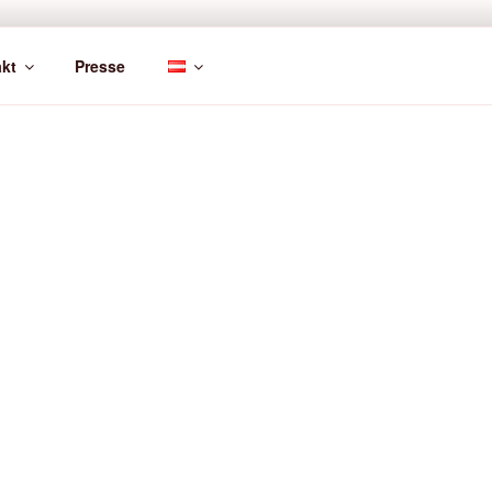
kt
Presse