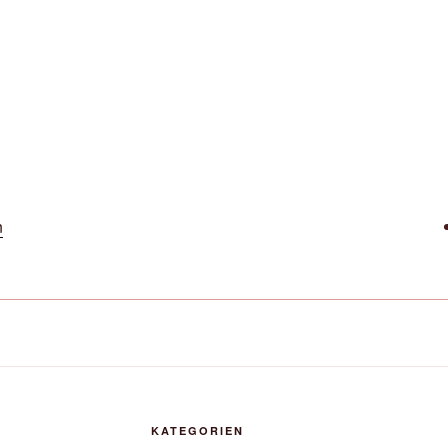
n
KATEGORIEN