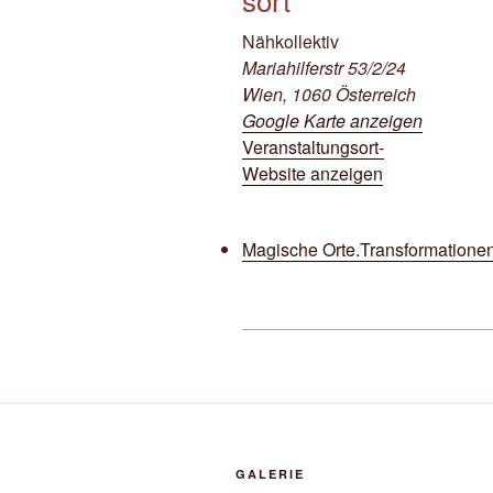
Nähkollektiv
Mariahilferstr 53/2/24
Wien
,
1060
Österreich
Google Karte anzeigen
Veranstaltungsort-
Website anzeigen
Magische Orte.Transformatione
GALERIE