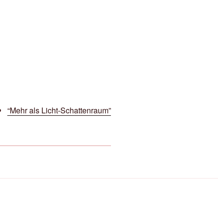
“Mehr als Licht-Schattenraum”