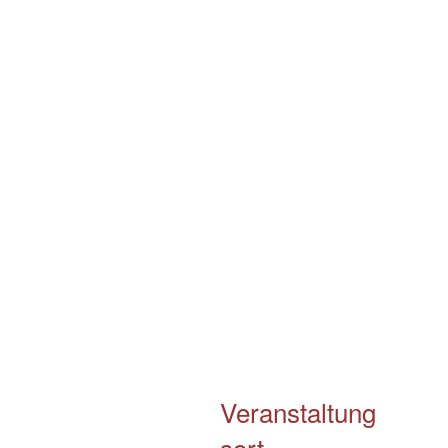
Veranstaltung
sort