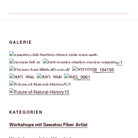
GALERIE
KATEGORIEN
Workshops mit Sawatou Fiber Artist