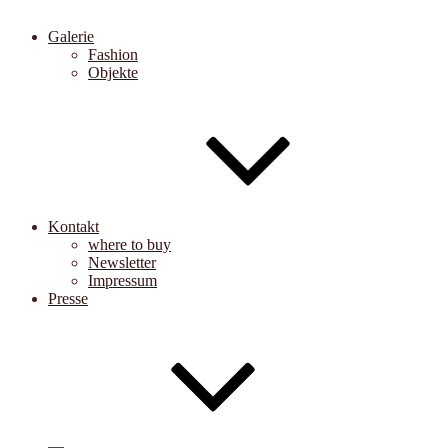
Galerie
Fashion
Objekte
Kontakt
where to buy
Newsletter
Impressum
Presse