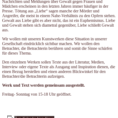
Nachrichten und Meldungen über Gewalt gegen Frauen und
Mädchen erscheinen in den letzten Jahren immer häufiger in der
Presse. Tötung aus „Liebe“ sagen manche der Mörder und
Angreifer, die meist in einem Nahe-Verhältnis zu den Opfern stehen.
Gewalt aus Liebe gibt es aber nicht, das ist ein Euphemismus. Liebe
und Gewalt stehen sich diametral gegenüber, Liebe schließt Gewalt
aus.
Wir wollen mit unseren Kunstwerken diese Situation in unserer
Gesellschaft eindrücklich sichtbar machen. Wir wollen den
Betrachter, die Betrachterin berühren und somit die Sinne schärfen
für dieses Thema.
Den einzelnen Werken sollen Texte aus der Literatur, Medien,
Interview oder eigene Texte als Ausgang und Inspiration dienen, die
einen Bezug herstellen und einen anderen Blickwinkel für den
Betrachter/die Betrachterin aufzeigen.
Werk und Text werden gemeinsam ausgestellt.
Freitag- Sonntag von 15-18 Uhr geöffnet.