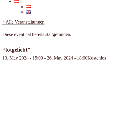
« Alle Veranstaltungen
Diese event hat bereits stattgefunden.
“totgeliebt”
10. May 2024 - 15:00
-
26. May 2024 - 18:00
Kostenlos