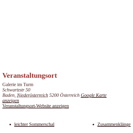
Veranstaltungsort
Galerie im Turm
Schwartzstr 50
Baden
,
Niederösterreich
5200
Österreich
Google Karte
anzeigen
Veranstaltungsort-Website anzeigen
leichter Sommerschal
Zusammenklänge