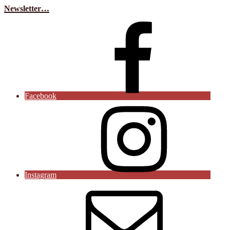
Newsletter…
Facebook
Instagram