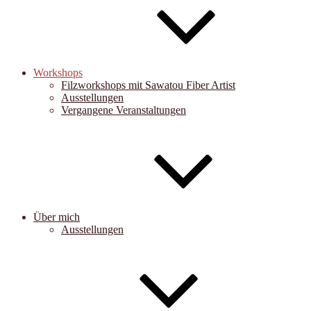
Workshops
Filzworkshops mit Sawatou Fiber Artist
Ausstellungen
Vergangene Veranstaltungen
Über mich
Ausstellungen