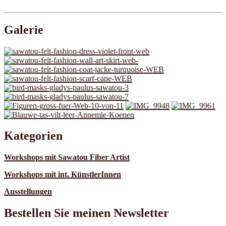
Galerie
Kategorien
Workshops mit Sawatou Fiber Artist
Workshops mit int. KünstlerInnen
Ausstellungen
Bestellen Sie meinen Newsletter