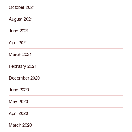
October 2021
August 2021
June 2021
April 2021
March 2021
February 2021
December 2020
June 2020
May 2020
April 2020
March 2020