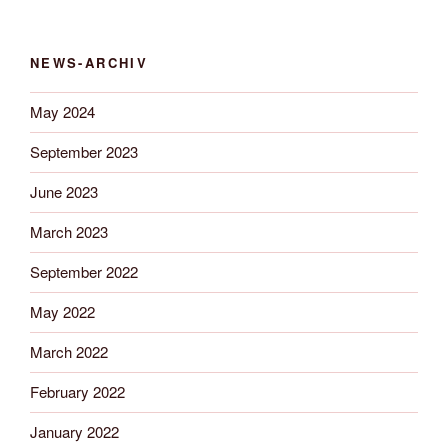
NEWS-ARCHIV
May 2024
September 2023
June 2023
March 2023
September 2022
May 2022
March 2022
February 2022
January 2022