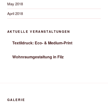
May 2018
April 2018
AKTUELLE VERANSTALTUNGEN
Textildruck: Eco- & Medium-Print
Wohnraumgestaltung in Filz
GALERIE