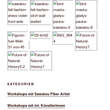
KATEGORIEN
Workshops mit Sawatou Fiber Artist
Workshops mit int. KünstlerInnen