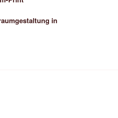
aumgestaltung in