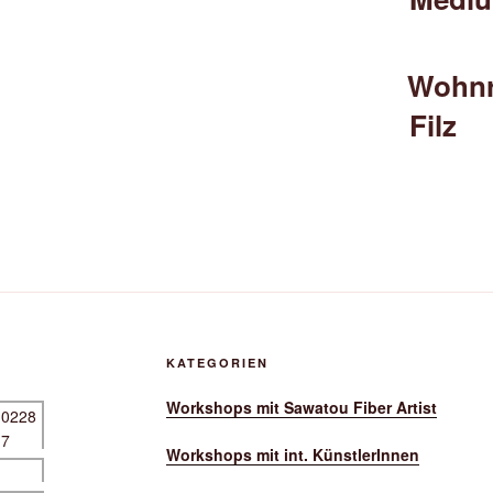
Wohnr
Filz
KATEGORIEN
Workshops mit Sawatou Fiber Artist
Workshops mit int. KünstlerInnen