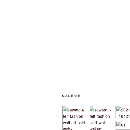
GALERIE