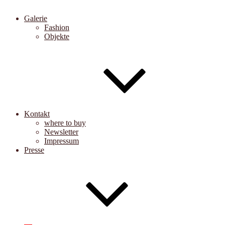
Galerie
Fashion
Objekte
Kontakt
where to buy
Newsletter
Impressum
Presse