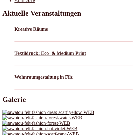
April 2018
Aktuelle Veranstaltungen
Kreative Räume
Textildruck: Eco- & Medium-Print
Wohnraumgestaltung in Filz
Galerie