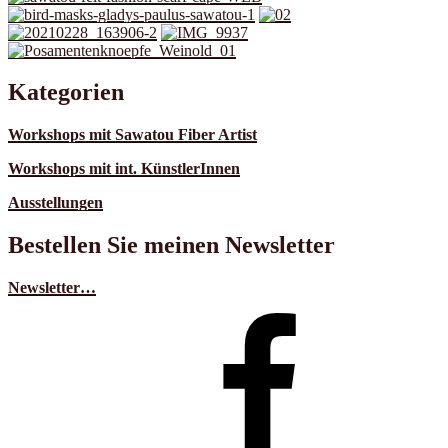
Kategorien
Workshops mit Sawatou Fiber Artist
Workshops mit int. KünstlerInnen
Ausstellungen
Bestellen Sie meinen Newsletter
Newsletter…