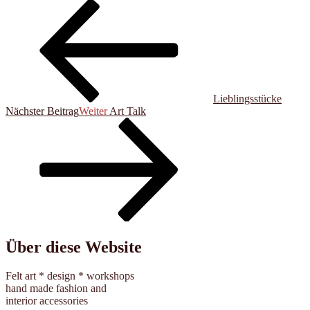
Lieblingsstücke
Nächster Beitrag
Weiter
Art Talk
Über diese Website
Felt art * design * workshops
hand made fashion and
interior accessories