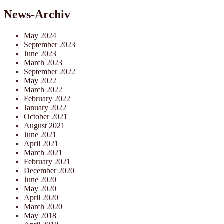
News-Archiv
May 2024
September 2023
June 2023
March 2023
September 2022
May 2022
March 2022
February 2022
January 2022
October 2021
August 2021
June 2021
April 2021
March 2021
February 2021
December 2020
June 2020
May 2020
April 2020
March 2020
May 2018