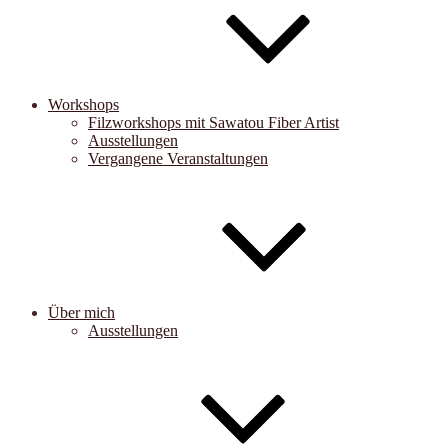
Workshops
Filzworkshops mit Sawatou Fiber Artist
Ausstellungen
Vergangene Veranstaltungen
Über mich
Ausstellungen