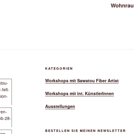
Wohnraum
KATEGORIEN
Workshops mit Sawatou Fiber Artist
Workshops mit int. KünstlerInnen
Ausstellungen
BESTELLEN SIE MEINEN NEWSLETTER