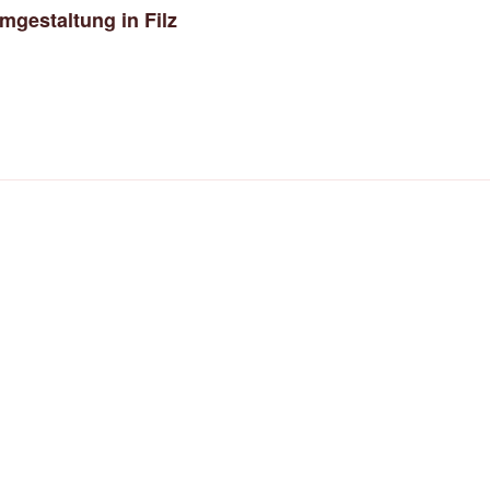
gestaltung in Filz