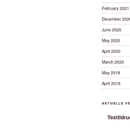
February 2021
December 202
June 2020
May 2020
April 2020
March 2020
May 2018
April 2018
AKTUELLE V
Textildr