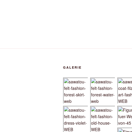
GALERIE