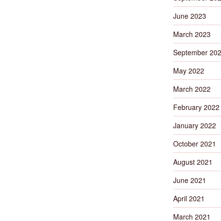
June 2023
March 2023
September 20
May 2022
March 2022
February 2022
January 2022
October 2021
August 2021
June 2021
April 2021
March 2021