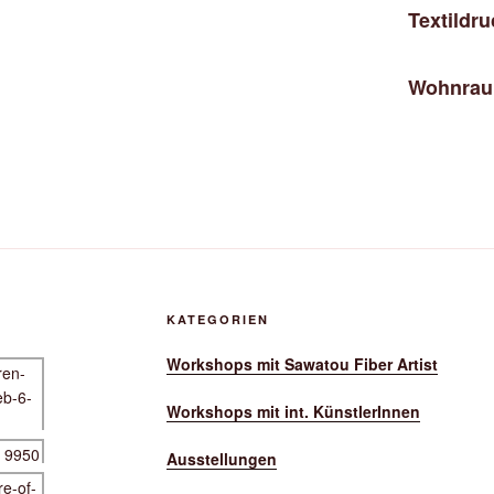
Textildr
Wohnraum
KATEGORIEN
Workshops mit Sawatou Fiber Artist
Workshops mit int. KünstlerInnen
Ausstellungen