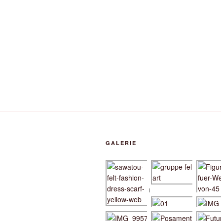
GALERIE