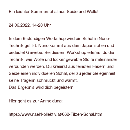
Ein leichter Sommerschal aus Seide und Wolle!
24.06.2022, 14-20 Uhr
In dem 6-stündigen Workshop wird ein Schal in Nuno-
Technik gefilzt. Nuno kommt aus dem Japanischen und
bedeutet Gewebe. Bei diesem Workshop erlernst du die
Technik, wie Wolle und locker gewebte Stoffe miteinander
verbunden werden. Du kreierst aus feinsten Fasern und
Seide einen individuellen Schal, der zu jeder Gelegenheit
seine Trägerin schmückt und wärmt.
Das Ergebnis wird dich begeistern!
Hier geht es zur Anmeldung:
https://www.naehkollektiv.at/662-Filzen-Schal.html