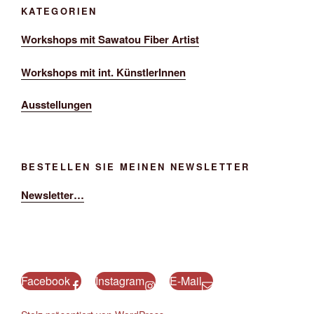
KATEGORIEN
Workshops mit Sawatou Fiber Artist
Workshops mit int. KünstlerInnen
Ausstellungen
BESTELLEN SIE MEINEN NEWSLETTER
Newsletter…
Facebook
Instagram
E-Mail