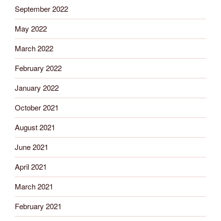
September 2022
May 2022
March 2022
February 2022
January 2022
October 2021
August 2021
June 2021
April 2021
March 2021
February 2021