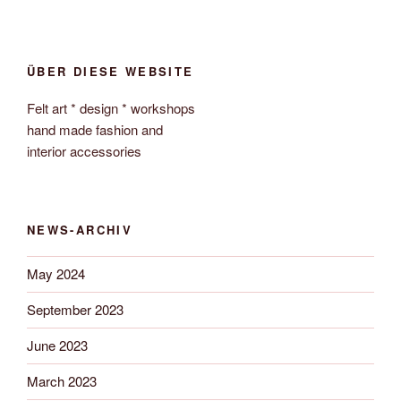
ÜBER DIESE WEBSITE
Felt art * design * workshops
hand made fashion and
interior accessories
NEWS-ARCHIV
May 2024
September 2023
June 2023
March 2023