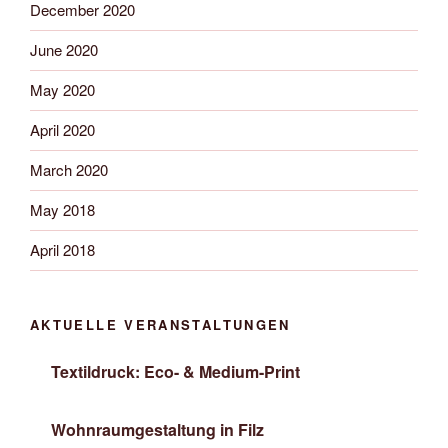
December 2020
June 2020
May 2020
April 2020
March 2020
May 2018
April 2018
AKTUELLE VERANSTALTUNGEN
Textildruck: Eco- & Medium-Print
Wohnraumgestaltung in Filz