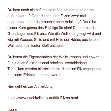
Du hast noch nie gefilzt und möchtest gerne es gerne
ausprobieren? Oder du hast das Filzen zwar mal
ausprobiert, aber du brauchst noch Anleitung? Dann ist
dieser Kurs genau das Richtige für dich! Du erlernst die
Grundlagen des Filzens: Wie die Wolle ausgelegt wird und
wie mit Wasser, Seife und mit Hilfe der Hände aus losen
Wollfasern ein fester Stoff entsteht.
Du lernst die Eigenschaften der Wolle kennen und sowohl
2- als auch 3-dimensional arbeiten. Verschiedene
Techniken werden hierbei erlernt, die deine Filzbegegnung
zu einem Erlebnis machen werden!
Hier geht es zur Anmeldung:
https://www.naehkollektiv.at/660-Filzen.html
…und