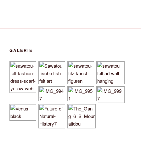
GALERIE