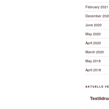
February 2021
December 202
June 2020
May 2020
April 2020
March 2020
May 2018
April 2018
AKTUELLE V
Textildr