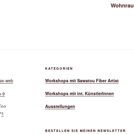
Wohnraum
KATEGORIEN
Workshops mit Sawatou Fiber Artist
Workshops mit int. KünstlerInnen
Ausstellungen
BESTELLEN SIE MEINEN NEWSLETTER