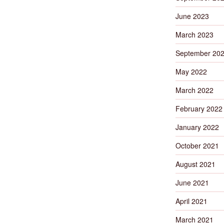
June 2023
March 2023
September 20
May 2022
March 2022
February 2022
January 2022
October 2021
August 2021
June 2021
April 2021
March 2021