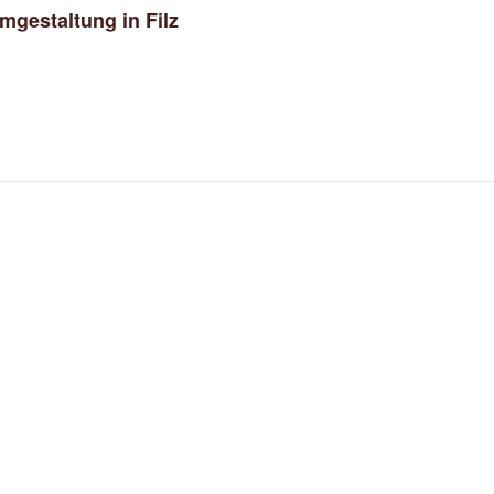
gestaltung in Filz