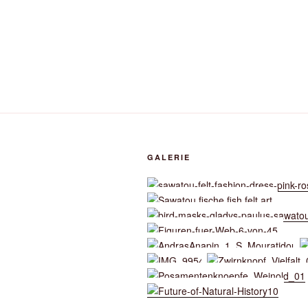
GALERIE