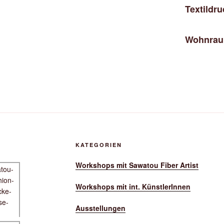
Textildr
Wohnraum
KATEGORIEN
Workshops mit Sawatou Fiber Artist
Workshops mit int. KünstlerInnen
Ausstellungen