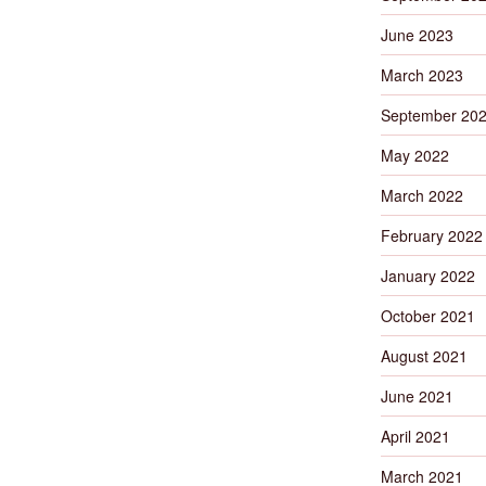
June 2023
March 2023
September 20
May 2022
March 2022
February 2022
January 2022
October 2021
August 2021
June 2021
April 2021
March 2021