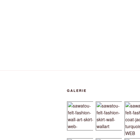
GALERIE