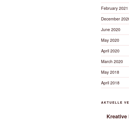
February 2021
December 202
June 2020
May 2020
April 2020
March 2020
May 2018
April 2018
AKTUELLE V
Kreative