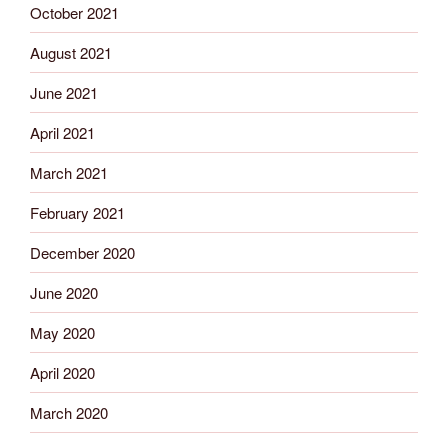
October 2021
August 2021
June 2021
April 2021
March 2021
February 2021
December 2020
June 2020
May 2020
April 2020
March 2020