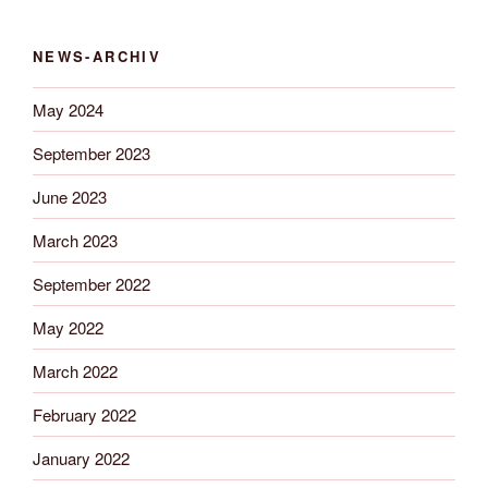
NEWS-ARCHIV
May 2024
September 2023
June 2023
March 2023
September 2022
May 2022
March 2022
February 2022
January 2022