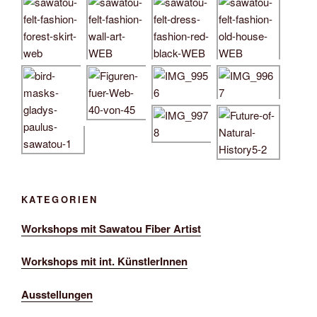
KATEGORIEN
Workshops mit Sawatou Fiber Artist
Workshops mit int. KünstlerInnen
Ausstellungen