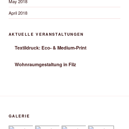
May 2018
April 2018
AKTUELLE VERANSTALTUNGEN
Textildruck: Eco- & Medium-Print
Wohnraumgestaltung in Filz
GALERIE