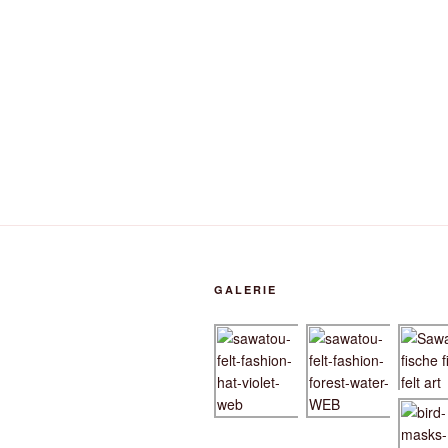
GALERIE