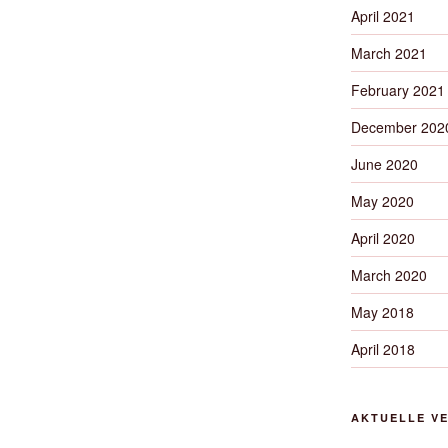
April 2021
March 2021
February 2021
December 202
June 2020
May 2020
April 2020
March 2020
May 2018
April 2018
AKTUELLE V