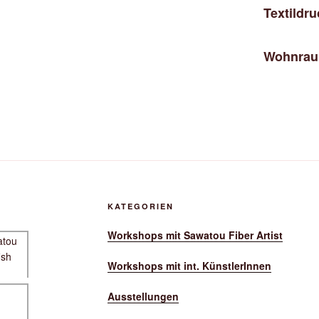
Textildr
Wohnraum
KATEGORIEN
Workshops mit Sawatou Fiber Artist
Workshops mit int. KünstlerInnen
Ausstellungen